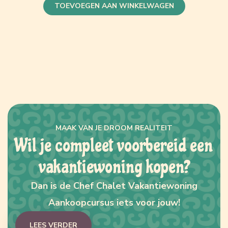
TOEVOEGEN AAN WINKELWAGEN
MAAK VAN JE DROOM REALITEIT
Wil je compleet voorbereid een
vakantiewoning kopen?
Dan is de Chef Chalet Vakantiewoning
Aankoopcursus iets voor jouw!
LEES VERDER