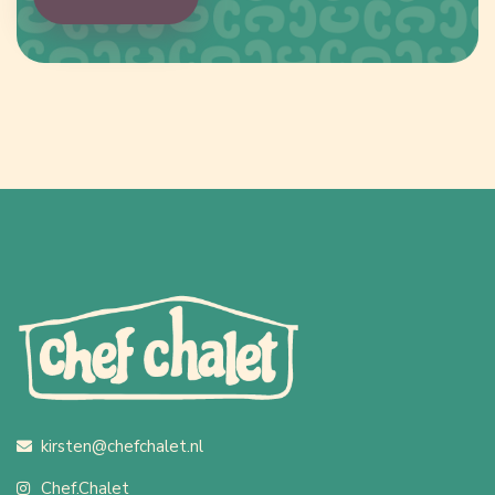
kirsten@chefchalet.nl
Chef.Chalet