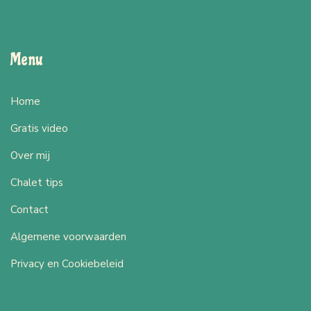
Menu
Home
Gratis video
Over mij
Chalet tips
Contact
Algemene voorwaarden
Privacy en Cookiebeleid