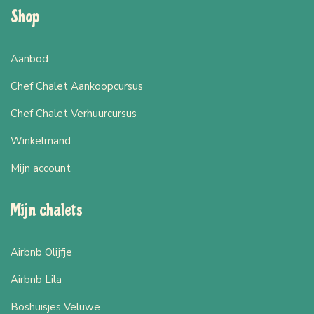
Shop
Aanbod
Chef Chalet Aankoopcursus
Chef Chalet Verhuurcursus
Winkelmand
Mijn account
Mijn chalets
Airbnb Olijfje
Airbnb Lila
Boshuisjes Veluwe