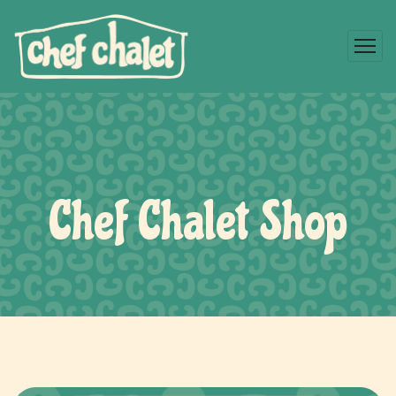
Chef Chalet Shop