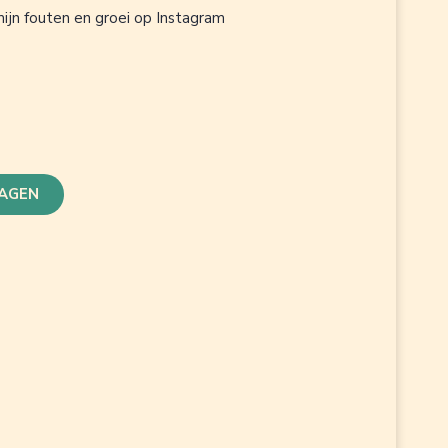
ijn fouten en groei op Instagram
AGEN