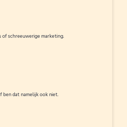
s of schreeuwerige marketing.
lf ben dat namelijk ook niet.