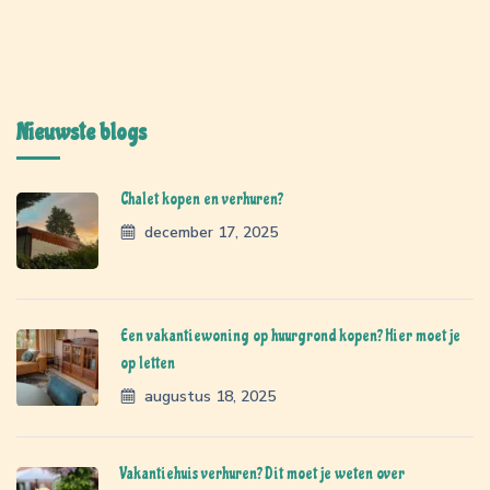
Nieuwste blogs
Chalet kopen en verhuren?
december 17, 2025
Een vakantiewoning op huurgrond kopen? Hier moet je
op letten
augustus 18, 2025
Vakantiehuis verhuren? Dit moet je weten over