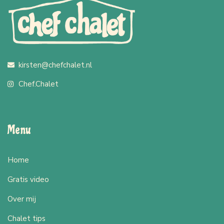
kirsten@chefchalet.nl
Chef.Chalet
Menu
Home
Gratis video
Over mij
Chalet tips