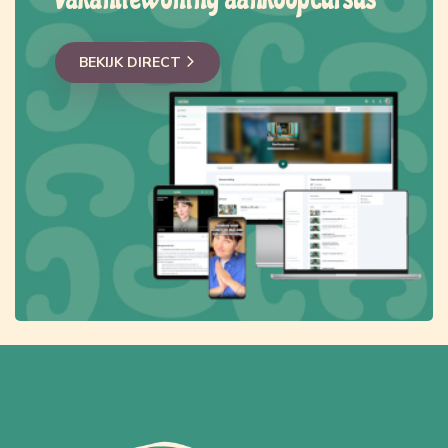
BEKIJK DIRECT