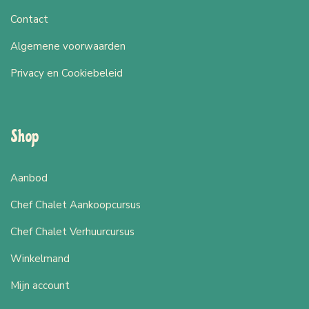
Contact
Algemene voorwaarden
Privacy en Cookiebeleid
Shop
Aanbod
Chef Chalet Aankoopcursus
Chef Chalet Verhuurcursus
Winkelmand
Mijn account