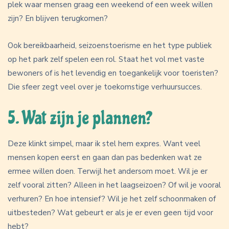
plek waar mensen graag een weekend of een week willen
zijn? En blijven terugkomen?
Ook bereikbaarheid, seizoenstoerisme en het type publiek
op het park zelf spelen een rol. Staat het vol met vaste
bewoners of is het levendig en toegankelijk voor toeristen?
Die sfeer zegt veel over je toekomstige verhuursucces.
5. Wat zijn je plannen?
Deze klinkt simpel, maar ik stel hem expres. Want veel
mensen kopen eerst en gaan dan pas bedenken wat ze
ermee willen doen. Terwijl het andersom moet. Wil je er
zelf vooral zitten? Alleen in het laagseizoen? Of wil je vooral
verhuren? En hoe intensief? Wil je het zelf schoonmaken of
uitbesteden? Wat gebeurt er als je er even geen tijd voor
hebt?