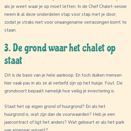
als je weet waar je op moet letten. In de Chef Chalet-sessie
neem ik al deze onderdelen stap voor stap met je door,
zodat je straks niet voor onaangename verrassingen komt te
staan.
3. De grond waar het chalet op
staat
Dit is de basis van je hele aankoop. En toch duiken mensen
hier vaak pas in als ze al verliefd zijn op het huisje. Fout. De
grondsoort bepaalt namelijk hoe veilig je investering is.
Staat het op eigen grond of huurgrond? En als het
huurgrond is, wat zijn dan de voorwaarden? Heb je een
jaarcontract of ligt het anders? Wat gebeurt er als het park
van eigenaar wisselt?