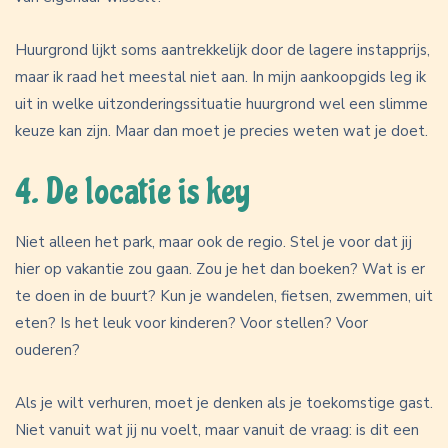
Huurgrond lijkt soms aantrekkelijk door de lagere instapprijs,
maar ik raad het meestal niet aan. In mijn aankoopgids leg ik
uit in welke uitzonderingssituatie huurgrond wel een slimme
keuze kan zijn. Maar dan moet je precies weten wat je doet.
4. De locatie is key
Niet alleen het park, maar ook de regio. Stel je voor dat jij
hier op vakantie zou gaan. Zou je het dan boeken? Wat is er
te doen in de buurt? Kun je wandelen, fietsen, zwemmen, uit
eten? Is het leuk voor kinderen? Voor stellen? Voor
ouderen?
Als je wilt verhuren, moet je denken als je toekomstige gast.
Niet vanuit wat jij nu voelt, maar vanuit de vraag: is dit een