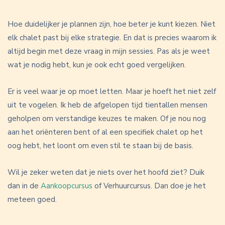
Hoe duidelijker je plannen zijn, hoe beter je kunt kiezen. Niet
elk chalet past bij elke strategie. En dat is precies waarom ik
altijd begin met deze vraag in mijn sessies. Pas als je weet
wat je nodig hebt, kun je ook echt goed vergelijken.
Er is veel waar je op moet letten. Maar je hoeft het niet zelf
uit te vogelen. Ik heb de afgelopen tijd tientallen mensen
geholpen om verstandige keuzes te maken. Of je nou nog
aan het oriënteren bent of al een specifiek chalet op het
oog hebt, het loont om even stil te staan bij de basis.
Wil je zeker weten dat je niets over het hoofd ziet? Duik
dan in de
Aankoopcursus
of Verhuurcursus. Dan doe je het
meteen goed.