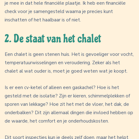
je mee in dat hele financiële plaatje. Ik heb een financiële
check voor je samengesteld waarna je precies kunt
inschatten of het haalbaar is of niet.
2. De staat van het chalet
Een chalet is geen stenen huis. Het is gevoeliger voor vocht,
temperatuurwisselingen en veroudering. Zeker als het
chalet al wat ouder is, moet je goed weten wat je koopt.
Is er een cv-ketel of alleen een gaskachel? Hoe is het
gesteld met de isolatie? Zijn er kieren, schimmelplekken of
sporen van lekkage? Hoe zit het met de vloer, het dak, de
onderbalken? Dit zijn allemaal dingen die invloed hebben op
de waarde, het comfort en je onderhoudskosten.
Dit soort inspecties kun je deels zelf doen, maar het helpt