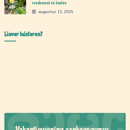
rendement en kosten
augustus 11, 2025
Liever luisteren?
Vakantiewoning aankoopcursus