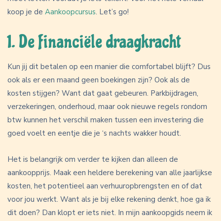
koop je de
Aankoopcursus
. Let’s go!
1. De financiële draagkracht
Kun jij dit betalen op een manier die comfortabel blijft? Dus
ook als er een maand geen boekingen zijn? Ook als de
kosten stijgen? Want dat gaat gebeuren. Parkbijdragen,
verzekeringen, onderhoud, maar ook nieuwe regels rondom
btw kunnen het verschil maken tussen een investering die
goed voelt en eentje die je ‘s nachts wakker houdt.
Het is belangrijk om verder te kijken dan alleen de
aankoopprijs. Maak een heldere berekening van alle jaarlijkse
kosten, het potentieel aan verhuuropbrengsten en of dat
voor jou werkt. Want als je bij elke rekening denkt, hoe ga ik
dit doen? Dan klopt er iets niet. In mijn aankoopgids neem ik