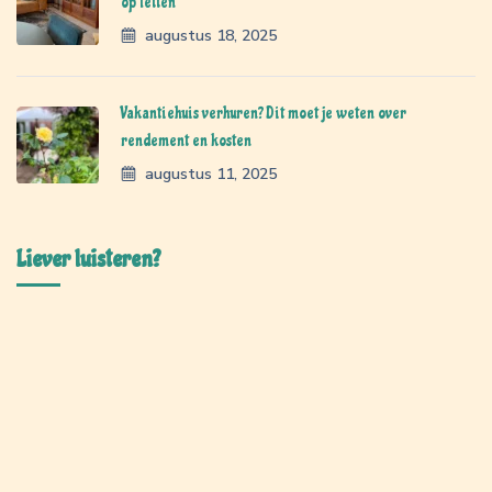
op letten
augustus 18, 2025
Vakantiehuis verhuren? Dit moet je weten over
rendement en kosten
augustus 11, 2025
Liever luisteren?