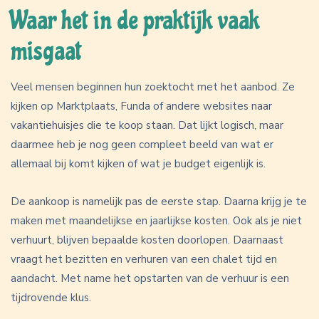
Waar het in de praktijk vaak
misgaat
Veel mensen beginnen hun zoektocht met het aanbod. Ze
kijken op Marktplaats, Funda of andere websites naar
vakantiehuisjes die te koop staan. Dat lijkt logisch, maar
daarmee heb je nog geen compleet beeld van wat er
allemaal bij komt kijken of wat je budget eigenlijk is.
De aankoop is namelijk pas de eerste stap. Daarna krijg je te
maken met maandelijkse en jaarlijkse kosten. Ook als je niet
verhuurt, blijven bepaalde kosten doorlopen. Daarnaast
vraagt het bezitten en verhuren van een chalet tijd en
aandacht. Met name het opstarten van de verhuur is een
tijdrovende klus.