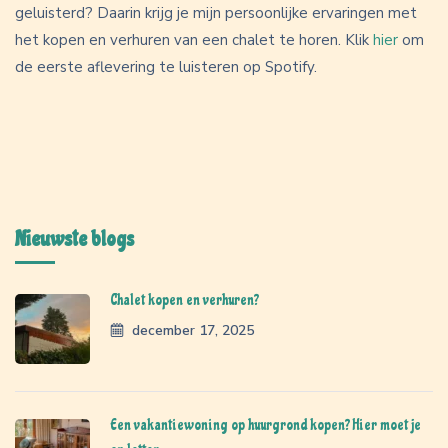
geluisterd? Daarin krijg je mijn persoonlijke ervaringen met
het kopen en verhuren van een chalet te horen. Klik
hier
om
de eerste aflevering te luisteren op Spotify.
Nieuwste blogs
Chalet kopen en verhuren?
december 17, 2025
Een vakantiewoning op huurgrond kopen? Hier moet je