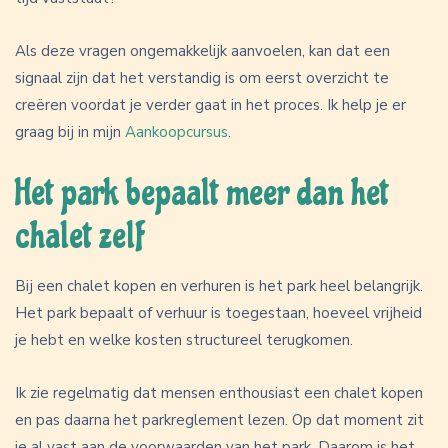
Als deze vragen ongemakkelijk aanvoelen, kan dat een
signaal zijn dat het verstandig is om eerst overzicht te
creëren voordat je verder gaat in het proces. Ik help je er
graag bij in mijn
Aankoopcursus
.
Het park bepaalt meer dan het
chalet zelf
Bij een chalet kopen en verhuren is het park heel belangrijk.
Het park bepaalt of verhuur is toegestaan, hoeveel vrijheid
je hebt en welke kosten structureel terugkomen.
Ik zie regelmatig dat mensen enthousiast een chalet kopen
en pas daarna het parkreglement lezen. Op dat moment zit
je al vast aan de voorwaarden van het park. Daarom is het