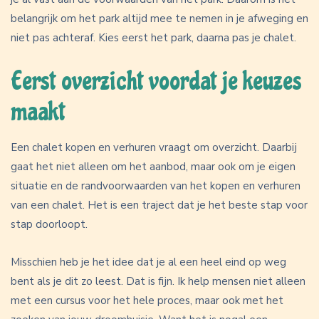
belangrijk om het park altijd mee te nemen in je afweging en
niet pas achteraf. Kies eerst het park, daarna pas je chalet.
Eerst overzicht voordat je keuzes
maakt
Een chalet kopen en verhuren vraagt om overzicht. Daarbij
gaat het niet alleen om het aanbod, maar ook om je eigen
situatie en de randvoorwaarden van het kopen en verhuren
van een chalet. Het is een traject dat je het beste stap voor
stap doorloopt.
Misschien heb je het idee dat je al een heel eind op weg
bent als je dit zo leest. Dat is fijn. Ik help mensen niet alleen
met een cursus voor het hele proces, maar ook met het