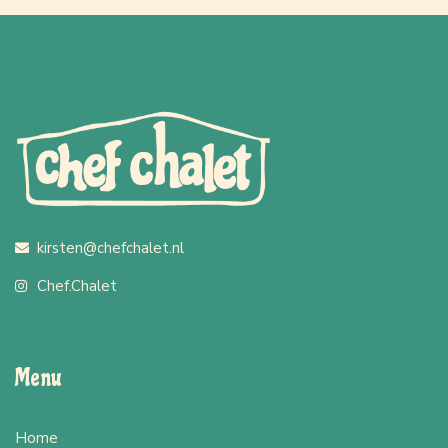
kirsten@chefchalet.nl
Chef.Chalet
Menu
Home