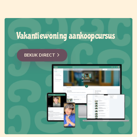
Vakantiewoning aankoopcursus
BEKIJK DIRECT