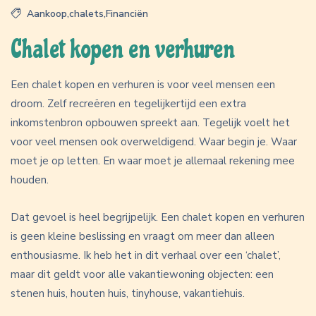
Aankoop
,
chalets
,
Financiën
Chalet kopen en verhuren
Een chalet kopen en verhuren is voor veel mensen een
droom. Zelf recreëren en tegelijkertijd een extra
inkomstenbron opbouwen spreekt aan. Tegelijk voelt het
voor veel mensen ook overweldigend. Waar begin je. Waar
moet je op letten. En waar moet je allemaal rekening mee
houden.
Dat gevoel is heel begrijpelijk. Een chalet kopen en verhuren
is geen kleine beslissing en vraagt om meer dan alleen
enthousiasme. Ik heb het in dit verhaal over een ‘chalet’,
maar dit geldt voor alle vakantiewoning objecten: een
stenen huis, houten huis, tinyhouse, vakantiehuis.