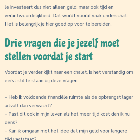
Je investeert dus niet alleen geld, maar ook tijd en
verantwoordelijkheid. Dat wordt vooraf vaak onderschat.
Het is belangrijk je hier goed op voor te bereiden.
Drie vragen die je jezelf moet
stellen voordat je start
Voordat je verder kijkt naar een chalet, is het verstandig om
eerst stil te staan bij deze vragen.
– Heb ik voldoende financiële ruimte als de opbrengst lager
uitvalt dan verwacht?
– Past dit ook in mijn leven als het meer tijd kost dan ik nu
denk?
– Kan ik omgaan met het idee dat mijn geld voor langere
tijd vaststaat?