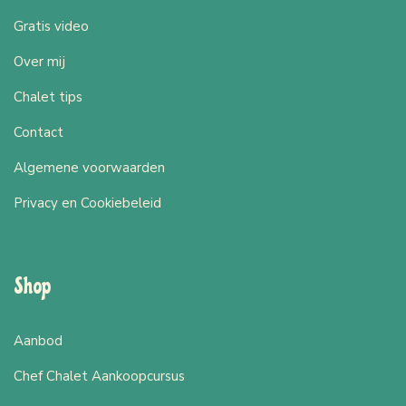
Gratis video
Over mij
Chalet tips
Contact
Algemene voorwaarden
Privacy en Cookiebeleid
Shop
Aanbod
Chef Chalet Aankoopcursus