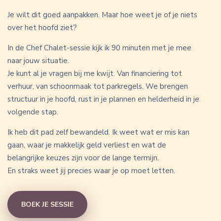
Je wilt dit goed aanpakken. Maar hoe weet je of je niets
over het hoofd ziet?
In de Chef Chalet-sessie kijk ik 90 minuten met je mee
naar jouw situatie.
Je kunt al je vragen bij me kwijt. Van financiering tot
verhuur, van schoonmaak tot parkregels. We brengen
structuur in je hoofd, rust in je plannen en helderheid in je
volgende stap.
Ik heb dit pad zelf bewandeld. Ik weet wat er mis kan
gaan, waar je makkelijk geld verliest en wat de
belangrijke keuzes zijn voor de lange termijn.
En straks weet jij precies waar je op moet letten.
BOEK JE SESSIE