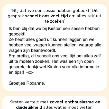
‘Blij dat we een sessie hebben geboekt! Dit
gesprek
scheelt ons veel tijd
om alles zelf uit
te zoeken’
‘Kirsten vertelt met
zoveel enthousiasme en
duidelijkheid
alles wat je moet weten’