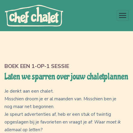
BOEK EEN 1-OP-1 SESSIE
Laten we sparren over jouw chaletplannen
Je denkt aan een chalet.
Misschien droom je er al maanden van. Misschien ben je
nog maar net begonnen.
Je speurt advertenties af, heb er een stuk of twintig
opgeslagen bij je favorieten en vraagt je af:
Waar moet ik
allemaal op letten?