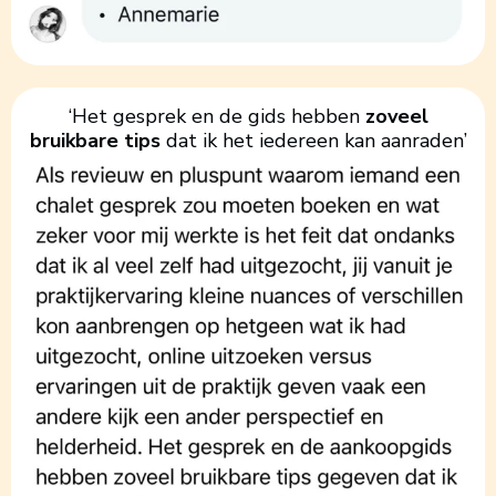
‘Het gesprek en de gids hebben
zoveel
bruikbare tips
dat ik het iedereen kan aanraden’