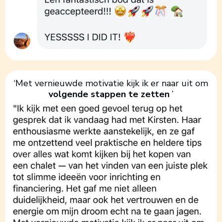
‘Met vernieuwde motivatie kijk ik er naar uit om
volgende stappen te zetten
’