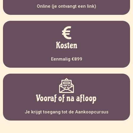
Online (je ontvangt een link)
Kosten
Eenmalig €899
Vooraf of na afloop
Je krijgt toegang tot de Aankoopcursus