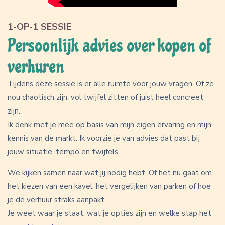
1-OP-1 SESSIE
Persoonlijk advies over kopen of
verhuren
Tijdens deze sessie is er alle ruimte voor jouw vragen. Of ze
nou chaotisch zijn, vol twijfel zitten of juist heel concreet
zijn.
Ik denk met je mee op basis van mijn eigen ervaring en mijn
kennis van de markt. Ik voorzie je van advies dat past bij
jouw situatie, tempo en twijfels.
We kijken samen naar wat jij nodig hebt. Of het nu gaat om
het kiezen van een kavel, het vergelijken van parken of hoe
je de verhuur straks aanpakt.
Je weet waar je staat, wat je opties zijn en welke stap het