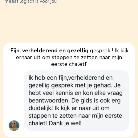
meest logisch is voor jou.
‘
Fijn, verhelderend en gezellig
gesprek ! Ik kijk
ernaar uit om stappen te zetten naar mijn
eerste chalet!’