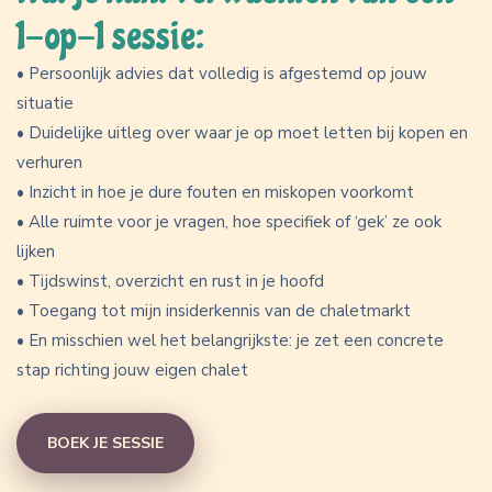
1-op-1 sessie:
• Persoonlijk advies dat volledig is afgestemd op jouw
situatie
• Duidelijke uitleg over waar je op moet letten bij kopen en
verhuren
• Inzicht in hoe je dure fouten en miskopen voorkomt
• Alle ruimte voor je vragen, hoe specifiek of ‘gek’ ze ook
lijken
• Tijdswinst, overzicht en rust in je hoofd
• Toegang tot mijn insiderkennis van de chaletmarkt
• En misschien wel het belangrijkste: je zet een concrete
stap richting jouw eigen chalet
BOEK JE SESSIE