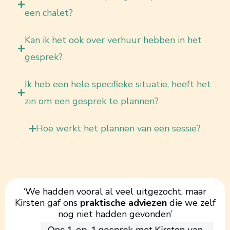
een chalet?
Kan ik het ook over verhuur hebben in het
gesprek?
Ik heb een hele specifieke situatie, heeft het
zin om een gesprek te plannen?
Hoe werkt het plannen van een sessie?
‘We hadden vooral al veel uitgezocht, maar
Kirsten gaf ons
praktische adviezen
die we zelf
nog niet hadden gevonden’