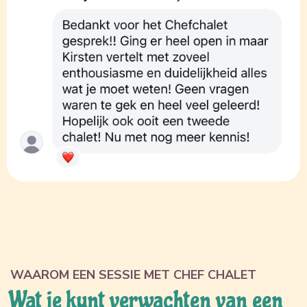
WAAROM EEN SESSIE MET CHEF CHALET
Wat je kunt verwachten van een