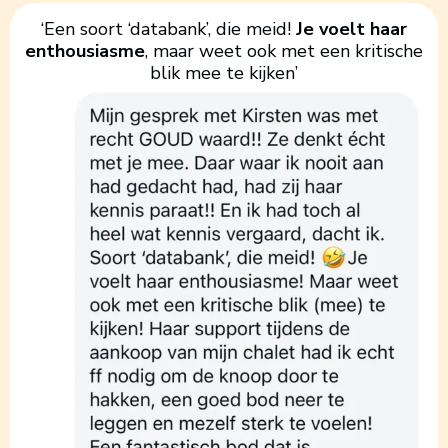
‘Een soort ‘databank’, die meid!
Je voelt haar
enthousiasme
, maar weet ook met een kritische
blik mee te kijken’