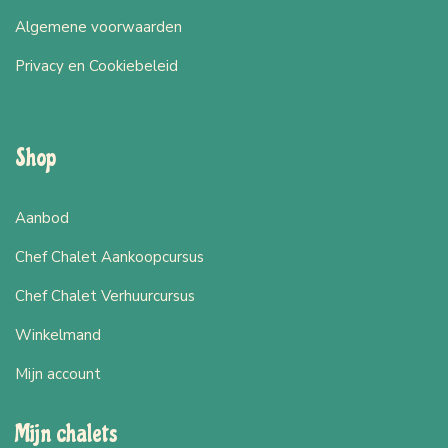
Algemene voorwaarden
Privacy en Cookiebeleid
Shop
Aanbod
Chef Chalet Aankoopcursus
Chef Chalet Verhuurcursus
Winkelmand
Mijn account
Mijn chalets