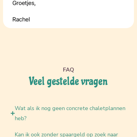
FAQ
Veel gestelde vragen
Wat als ik nog geen concrete chaletplannen
heb?
Kan ik ook zonder spaargeld op zoek naar