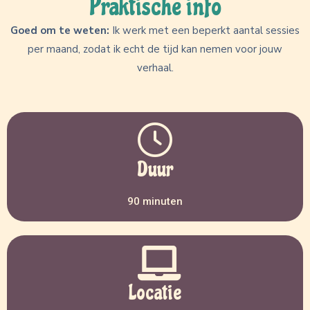
Praktische info
Goed om te weten:
Ik werk met een beperkt aantal sessies
per maand, zodat ik echt de tijd kan nemen voor jouw
verhaal.
Duur
90 minuten
Locatie