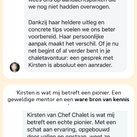
‘Kirsten is wat mij betreft een pionier. Een
geweldige mentor en een
ware bron van kennis
’