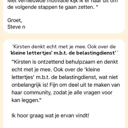
‘Kirsten denkt echt met je mee. Ook over de
‘
kleine lettertjes’ m.b.t. de belastingdienst’
’